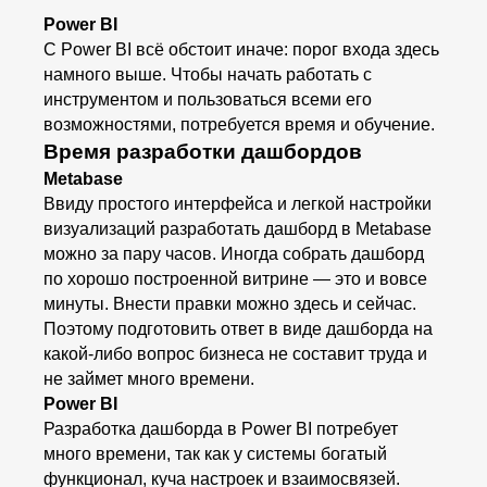
Power BI
С Power BI всё обстоит иначе: порог входа здесь
намного выше. Чтобы начать работать с
инструментом и пользоваться всеми его
возможностями, потребуется время и обучение.
Время разработки дашбордов
Metabase
Ввиду простого интерфейса и легкой настройки
визуализаций разработать дашборд в Metabase
можно за пару часов. Иногда собрать дашборд
по хорошо построенной витрине — это и вовсе
минуты. Внести правки можно здесь и сейчас.
Поэтому подготовить ответ в виде дашборда на
какой-либо вопрос бизнеса не составит труда и
не займет много времени.
Power BI
Разработка дашборда в Power BI потребует
много времени, так как у системы богатый
функционал, куча настроек и взаимосвязей.