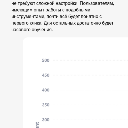
не требуют сложной настройки. Пользователям,
имеющим опыт работы с подобными
инструментами, почти всё будет понятно с
первого клика. Для остальных достаточно будет
часового обучения.