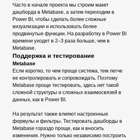
Часто в начале проекта мы строим макет
дашборда в Metabase, а затем переходим в
Power BI, чтобы сделать более сложные
визуализации и использовать более
продвинутые функции. На разработку в Power BI
времени уходит в 2–3 раза больше, чем в
Metabase.
Поддержка и тестирование
Metabase
Если коротко, то чем проще система, тем легче
ее контролировать и сопровождать. Поэтому
Metabase проще тестировать, здесь нет такой
сложной структуры и сложных взаимосвязей в
данных, как в Power BI.
На результат также влияют настроенные
формулы и фильтры. Тестировать дашборды в
Metabase гораздо проще, как и вносить
изменения. Нужно только независимо построить