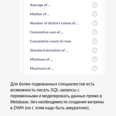
Для более подкованных специалистов есть
возможность писать SQL-запросы с
переменными и моделировать данные прямо в
Metabase, без необходимости создания витрины
в DWH (но с этим надо быть аккуратнее).