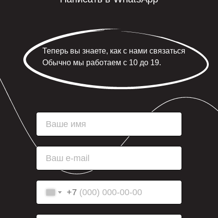
Теперь вы знаете, как с нами связаться
Обычно мы работаем с 10 до 19.
Ваше имя
Ваш e-mail
+7