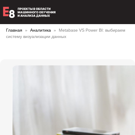
Главная
Аналитика
Metabase VS Power BI: выбираем
систему визуализации данных