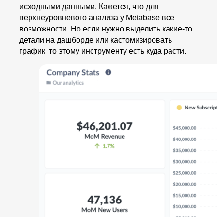
исходными данными. Кажется, что для
верхнеуровневого анализа у Metabase все
возможности. Но если нужно выделить какие-то
детали на дашборде или кастомизировать
график, то этому инструменту есть куда расти.