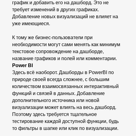
график и добавить его на дашборд. Это не
требует изменений в других графиках.
Добавление новых визуализаций не влияет на
уже имеющиеся.
К тому же бизнес-пользователи при
необходимости могут сами менять как минимум
текстовое сопровождение на дашборде,
название графиков и полей или комментарии.
Power BI
Здесь всё наоборот. Дашборды в PowerBI по
природе своей всегда сложнее, с большим
количеством взаимосвязанных интерактивный
функций и связей в данных. Добавление
дополнительного источника или новой
визуализации может влиять на весь дашборд.
Поэтому здесь требуется тщательное
тестирование каждой доступной функции, будь
то фильтры в шапке или клик по визуализации.