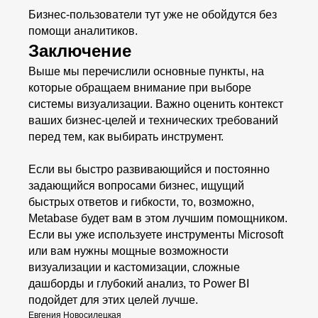
Бизнес-пользователи тут уже не обойдутся без
помощи аналитиков.
Заключение
Выше мы перечислили основные пункты, на
которые обращаем внимание при выборе
системы визуализации. Важно оценить контекст
ваших бизнес-целей и технических требований
перед тем, как выбирать инструмент.
Если вы быстро развивающийся и постоянно
задающийся вопросами бизнес, ищущий
быстрых ответов и гибкости, то, возможно,
Metabase будет вам в этом лучшим помощником.
Если вы уже используете инструменты Microsoft
или вам нужны мощные возможности
визуализации и кастомизации, сложные
дашборды и глубокий анализ, то Power BI
подойдет для этих целей лучше.
Евгения Новосилецкая