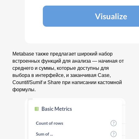
Metabase также предлагает широкий набор
встроенных функций для анализа — начиная от
среднего и суммы, которые доступны для
выбора в интерфейсе, и заканчивая Case,
Countif/Sumif и Share при написании кастомной
формулы.