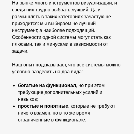
На рынке много инструментов визуализации, и
среди них трудно выбрать лучший. Да и
размышлять в таких категориях зачастую не
приходится: мы выбираем не лучший
инструмент, а наиболее подходящий.
Особенности одной системы могут стать как
плюсами, так и минусами в зависимости от
задачи.
Наш опыт подсказывает, что все системы можно
условно разделить на два вида:
богатые на функционал
, но при этом
требующие дополнительных усилий и
навыков;
простые и понятные
, которые не требуют
ничего взамен, но в то же время
ограниченные в функционале.