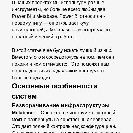
В наших проектах мы используем разные
инструменты, но больше всего любим два:
Power BI и Metabase. Power BI относится к
первому типу — он открывает кучу
возможностей, а Metabase — ко второму: он
понятный и легкий в работе.
В этой статье я не буду искать лучший из них.
Вместо этого я сосредоточусь на том, чем они
похожи и чем отличаются. Это поможет нам
понять, для каких задач какой инструмент
больше подходит.
Основные особенности
систем
Разворачивание инфраструктуры
Metabase —
Open-source-инструмент, который
можно развернуть на собственных серверах.
Это дает полный контроль над конфигурацией.