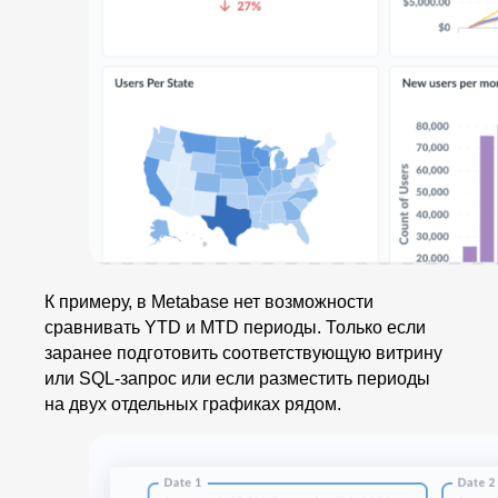
К примеру, в Metabase нет возможности
сравнивать YTD и MTD периоды. Только если
заранее подготовить соответствующую витрину
или SQL-запрос или если разместить периоды
на двух отдельных графиках рядом.