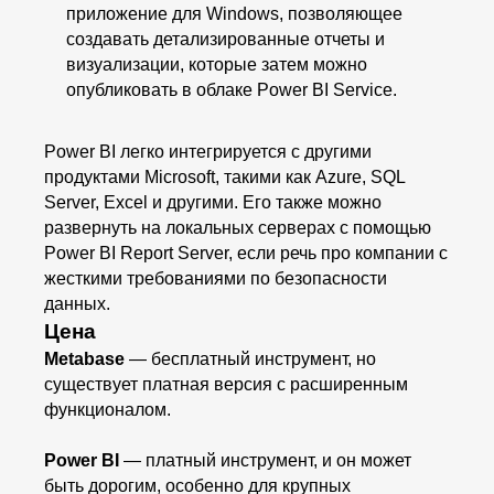
приложение для Windows, позволяющее
создавать детализированные отчеты и
визуализации, которые затем можно
опубликовать в облаке Power BI Service.
Power BI легко интегрируется с другими
продуктами Microsoft, такими как Azure, SQL
Server, Excel и другими. Его также можно
развернуть на локальных серверах с помощью
Power BI Report Server, если речь про компании с
жесткими требованиями по безопасности
данных.
Цена
Metabase
— бесплатный инструмент, но
существует платная версия с расширенным
функционалом.
Power BI
— платный инструмент, и он может
быть дорогим, особенно для крупных