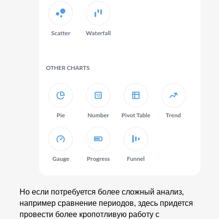
Но если потребуется более сложный анализ,
например сравнение периодов, здесь придется
провести более кропотливую работу с