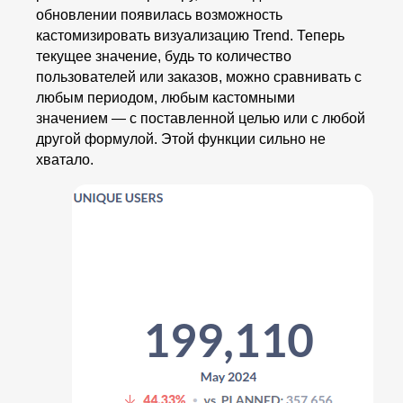
обновлении появилась возможность
кастомизировать визуализацию Trend. Теперь
текущее значение, будь то количество
пользователей или заказов, можно сравнивать с
любым периодом, любым кастомными
значением — с поставленной целью или с любой
другой формулой. Этой функции сильно не
хватало.