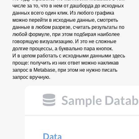
числе за то, что в нем от дашборда до исходных
данных всего один клик. Из любого графика
можно перейти в исходные данные, смотреть
данные в любом разрезе, считать результаты по
любой формуле, при этом подбирая наиболее
говорящую визуализацию. И это не сложные
долгие процессы, а буквально пара кнопок.
И в целом работать с исходными данными здесь
проще: получить из них ответ можно накликав
запрос в Metabase, при этом не нужно писать
запрос вручную.