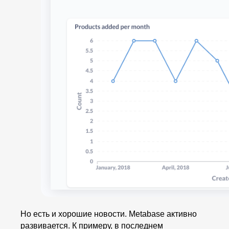
Но есть и хорошие новости. Metabase активно
развивается. К примеру, в последнем