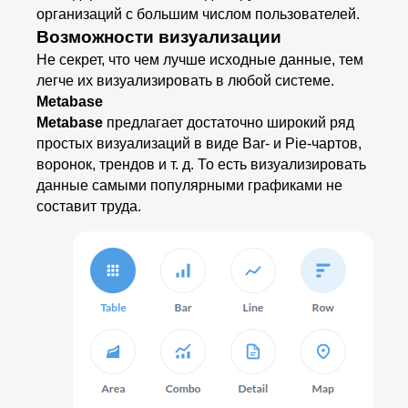
организаций с большим числом пользователей.
Возможности визуализации
Не секрет, что чем лучше исходные данные, тем
легче их визуализировать в любой системе.
Metabase
Metabase
предлагает достаточно широкий ряд
простых визуализаций в виде Bar- и Pie-чартов,
воронок, трендов и т. д. То есть визуализировать
данные самыми популярными графиками не
составит труда.