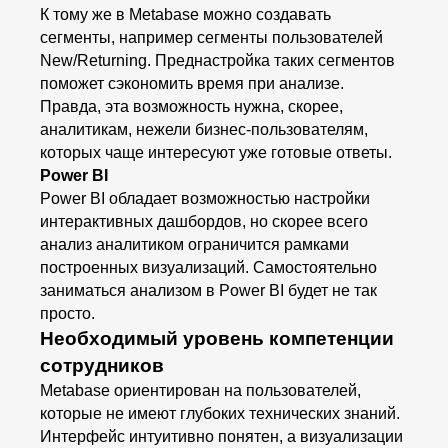
К тому же в Metabase можно создавать
сегменты, например сегменты пользователей
New/Returning. Преднастройка таких сегментов
поможет сэкономить время при анализе.
Правда, эта возможность нужна, скорее,
аналитикам, нежели бизнес-пользователям,
которых чаще интересуют уже готовые ответы.
Power BI
Power BI обладает возможностью настройки
интерактивных дашбордов, но скорее всего
анализ аналитиком ограничится рамками
построенных визуализаций. Самостоятельно
заниматься анализом в Power BI будет не так
просто.
Необходимый уровень компетенции
сотрудников
Metabase ориентирован на пользователей,
которые не имеют глубоких технических знаний.
Интерфейс интуитивно понятен, а визуализации