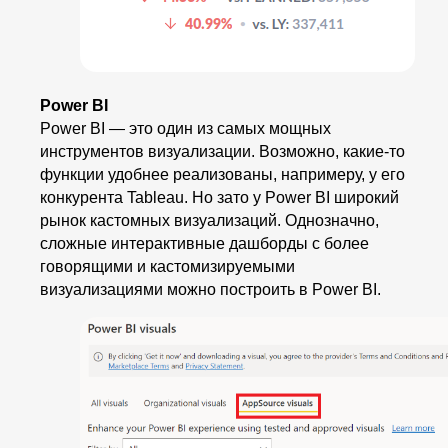
Power BI
Power BI — это один из самых мощных
инструментов визуализации. Возможно, какие-то
функции удобнее реализованы, напримеру, у его
конкурента Tableau. Но зато у Power BI широкий
рынок кастомных визуализаций. Однозначно,
сложные интерактивные дашборды с более
говорящими и кастомизируемыми
визуализациями можно построить в Power BI.